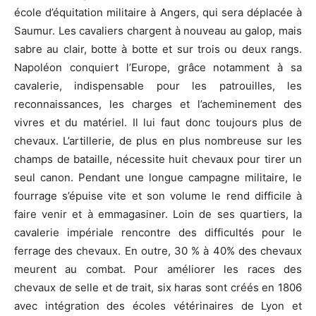
école d’équitation militaire à Angers, qui sera déplacée à
Saumur. Les cavaliers chargent à nouveau au galop, mais
sabre au clair, botte à botte et sur trois ou deux rangs.
Napoléon conquiert l’Europe, grâce notamment à sa
cavalerie, indispensable pour les patrouilles, les
reconnaissances, les charges et l’acheminement des
vivres et du matériel. Il lui faut donc toujours plus de
chevaux. L’artillerie, de plus en plus nombreuse sur les
champs de bataille, nécessite huit chevaux pour tirer un
seul canon. Pendant une longue campagne militaire, le
fourrage s’épuise vite et son volume le rend difficile à
faire venir et à emmagasiner. Loin de ses quartiers, la
cavalerie impériale rencontre des difficultés pour le
ferrage des chevaux. En outre, 30 % à 40% des chevaux
meurent au combat. Pour améliorer les races des
chevaux de selle et de trait, six haras sont créés en 1806
avec intégration des écoles vétérinaires de Lyon et