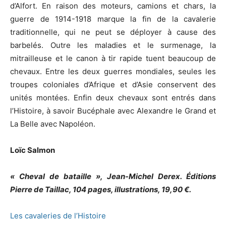
d’Alfort. En raison des moteurs, camions et chars, la
guerre de 1914-1918 marque la fin de la cavalerie
traditionnelle, qui ne peut se déployer à cause des
barbelés. Outre les maladies et le surmenage, la
mitrailleuse et le canon à tir rapide tuent beaucoup de
chevaux. Entre les deux guerres mondiales, seules les
troupes coloniales d’Afrique et d’Asie conservent des
unités montées. Enfin deux chevaux sont entrés dans
l’Histoire, à savoir Bucéphale avec Alexandre le Grand et
La Belle avec Napoléon.
Loïc Salmon
« Cheval de bataille », Jean-Michel Derex. Éditions
Pierre de Taillac, 104 pages, illustrations, 19,90 €.
Les cavaleries de l’Histoire