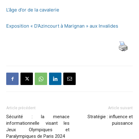
L’âge d’or de la cavalerie
Exposition « D’Azincourt à Marignan » aux Invalides
Article précédent
Article suivant
Sécurité : la menace
Stratégie : influence et
informationnelle visant les
puissance
Jeux Olympiques et
Paralympiques de Paris 2024