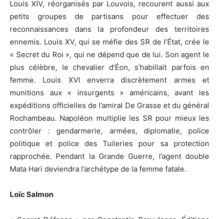
Louis XIV, réorganisés par Louvois, recourent aussi aux
petits groupes de partisans pour effectuer des
reconnaissances dans la profondeur des territoires
ennemis. Louis XV, qui se méfie des SR de l’État, crée le
« Secret du Roi », qui ne dépend que de lui. Son agent le
plus célèbre, le chevalier d’Éon, s’habillait parfois en
femme. Louis XVI enverra discrètement armes et
munitions aux « insurgents » américains, avant les
expéditions officielles de l’amiral De Grasse et du général
Rochambeau. Napoléon multiplie les SR pour mieux les
contrôler : gendarmerie, armées, diplomatie, police
politique et police des Tuileries pour sa protection
rapprochée. Pendant la Grande Guerre, l’agent double
Mata Hari deviendra l’archétype de la femme fatale.
Loïc Salmon