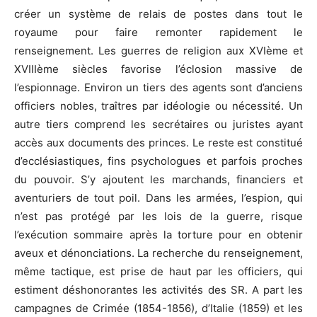
créer un système de relais de postes dans tout le
royaume pour faire remonter rapidement le
renseignement. Les guerres de religion aux XVIème et
XVIIIème siècles favorise l’éclosion massive de
l’espionnage. Environ un tiers des agents sont d’anciens
officiers nobles, traîtres par idéologie ou nécessité. Un
autre tiers comprend les secrétaires ou juristes ayant
accès aux documents des princes. Le reste est constitué
d’ecclésiastiques, fins psychologues et parfois proches
du pouvoir. S’y ajoutent les marchands, financiers et
aventuriers de tout poil. Dans les armées, l’espion, qui
n’est pas protégé par les lois de la guerre, risque
l’exécution sommaire après la torture pour en obtenir
aveux et dénonciations. La recherche du renseignement,
même tactique, est prise de haut par les officiers, qui
estiment déshonorantes les activités des SR. A part les
campagnes de Crimée (1854-1856), d’Italie (1859) et les