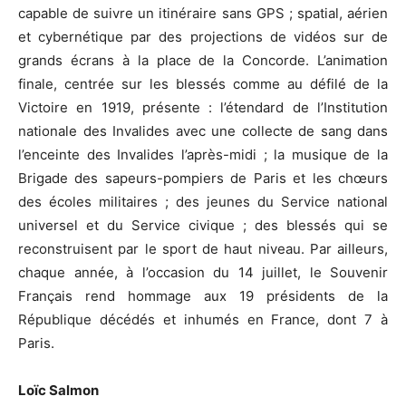
capable de suivre un itinéraire sans GPS ; spatial, aérien
et cybernétique par des projections de vidéos sur de
grands écrans à la place de la Concorde. L’animation
finale, centrée sur les blessés comme au défilé de la
Victoire en 1919, présente : l’étendard de l’Institution
nationale des Invalides avec une collecte de sang dans
l’enceinte des Invalides l’après-midi ; la musique de la
Brigade des sapeurs-pompiers de Paris et les chœurs
des écoles militaires ; des jeunes du Service national
universel et du Service civique ; des blessés qui se
reconstruisent par le sport de haut niveau. Par ailleurs,
chaque année, à l’occasion du 14 juillet, le Souvenir
Français rend hommage aux 19 présidents de la
République décédés et inhumés en France, dont 7 à
Paris.
Loïc Salmon