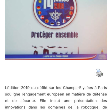
de
guerre
et
de
L’édition 2019 du défilé sur les Champs-Elysées à Paris
souligne l’engagement européen en matière de défense
la
et de sécurité. Elle inclut une présentation des
innovations dans les domaines de la robotique, de