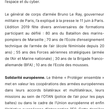
l’espace et du cyber.
valeur
Le général de corps d’armée Bruno Le Ray, gouverneur
militaire de Paris, l’a expliqué à la presse le 11 juin à Paris.
L’édition 2019 fête divers anniversaires de formations
militaire
participant au défilé : 80 ans du Bataillon des marins-
pompiers de Marseille ; 70 ans de l’Ecole d’enseignement
technique de l’armée de l’air (école féminisée depuis 20
ans) ; 55 ans des Forces aériennes stratégiques (armée
de l’Air et Marine nationale) ; 30 ans de la Brigade franco-
allemande (BFA) ; 10 ans de l’Ecole des mousses.
Solidarité européenne.
Le thème « Protéger ensemble »
met en valeur les coopérations des armées européennes
dans leurs accords bilatéraux et multilatéraux, leurs
missions au sein de l’OTAN (police de l’air pour les pays
baltes) ou dans le cadre de l’Union européenne et enfin