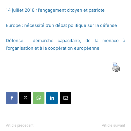
14 juillet 2018 : l’engagement citoyen et patriote
Europe : nécessité d’un débat politique sur la défense
Défense : démarche capacitaire, de la menace à
l’organisation et à la coopération européenne
Article précédent
Article suivant