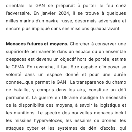
orientale, le GAN se préparait à porter le feu chez
l’adversaire. En janvier 2024, il se trouve à quelques
milles marins d’un navire russe, désormais adversaire et
encore plus impliqué dans ses missions qu’auparavant.
Menaces futures et moyens.
Chercher à conserver une
supériorité permanente dans un espace ou un ensemble
d’espaces est devenu un objectif hors de portée, estime
le CEMA. En revanche, il faut être capable d’imposer sa
volonté dans un espace donné et pour une durée
donnée…que permet le GAN ! La transparence du champ
de bataille, y compris dans les airs, constitue un défi
permanent. La guerre en Ukraine souligne la nécessité
de la disponibilité des moyens, à savoir la logistique et
les munitions. Le spectre des nouvelles menaces inclut
les missiles hypervéloces, les essaims de drones, les
attaques cyber et les systèmes de déni d’accès, qui