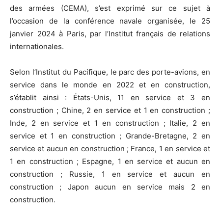
des armées (CEMA), s’est exprimé sur ce sujet à
valeur
l’occasion de la conférence navale organisée, le 25
janvier 2024 à Paris, par l’Institut français de relations
internationales.
militaire
Selon l’Institut du Pacifique, le parc des porte-avions, en
service dans le monde en 2022 et en construction,
s’établit ainsi : États-Unis, 11 en service et 3 en
construction ; Chine, 2 en service et 1 en construction ;
Inde, 2 en service et 1 en construction ; Italie, 2 en
service et 1 en construction ; Grande-Bretagne, 2 en
service et aucun en construction ; France, 1 en service et
1 en construction ; Espagne, 1 en service et aucun en
construction ; Russie, 1 en service et aucun en
construction ; Japon aucun en service mais 2 en
construction.