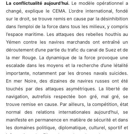
La conflictualité aujourd’hui.
Le modèle opérationnel a
changé, explique le CEMA. L’ordre international, fondé
sur le droit, se trouve remis en cause par la désinhibition
dans l’emploi de la force dans tous les milieux, y compris
l’espace maritime. Les attaques des rebelles houthis au
Yémen contre les navires marchands ont entraîné un
déroutement d’une partie du trafic du canal de Suez et de
la mer Rouge. La dynamique de la force provoque une
escalade dans les moyens et la recherche d’une létalité
importante, notamment par les drones navals suicides.
En mer Noire, des dizaines de navires russes ont été
touchés par des attaques asymétriques. La liberté de
navigation, autrefois respectée bon gré, mal gré, se
trouve remise en cause. Par ailleurs, la compétition, état
normal des relations internationales aujourd’hui, se
manifeste en permanence en matière de sécurité et dans
les domaines politique, diplomatique, culturel, sportif et