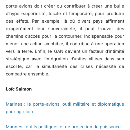
porte-avions doit créer ou contribuer à créer une bulle
d’hyper-supériorité, locale et temporaire, pour produire
des effets. Par exemple, là où divers pays affirment
exagérément leur souveraineté, il peut trouver des
chemins d’accès pour la contourner. Indispensable pour
mener une action amphibie, il contribue à une opération
vers la terre. Enfin, le GAN devient un facteur d’intimité
stratégique avec l’intégration d’unités alliées dans son
escorte, car la simultanéité des crises nécessite de
combattre ensemble.
Loïc Salmon
Marines : le porte-avions, outil militaire et diplomatique
pour agir loin
Marines : outils politiques et de projection de puissance