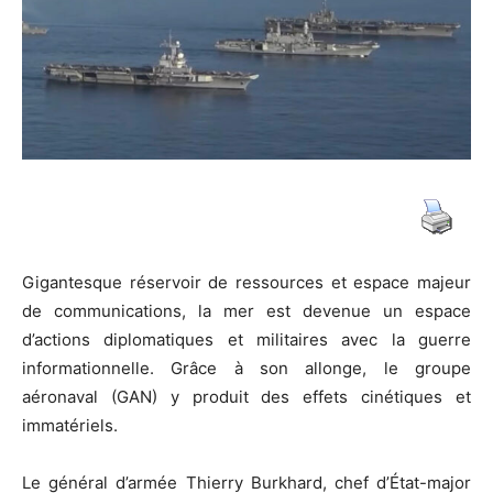
de
guerre
et
Gigantesque réservoir de ressources et espace majeur
de communications, la mer est devenue un espace
de
d’actions diplomatiques et militaires avec la guerre
informationnelle. Grâce à son allonge, le groupe
aéronaval (GAN) y produit des effets cinétiques et
immatériels.
la
Le général d’armée Thierry Burkhard, chef d’État-major