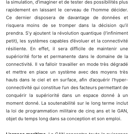
la simulation, d’imaginer et de tester des possibilités plus
rapidement en laissant le cerveau de l’homme décider.
Ce dernier disposera de davantage de données et
risquera moins de se tromper dans la décision qu’il
prendra. S’y ajoutent la révolution quantique (l‘infiniment
petit), les systèmes capables d’évoluer et la connectivité
résiliente. En effet, il sera difficile de maintenir une
supériorité forte et permanente dans le domaine de la
connectivité. Il va falloir travailler en mode très dégradé
et mettre en place un système avec des moyens très
hauts dans le ciel et en surface, afin d’acquérir l’hyper-
connectivité qui constitue l’un des facteurs permettant de
conquérir la supériorité dans un espace donné à un
moment donné. La soutenabilité sur le long terme inclut
la loi de programmation militaire de cinq ans et le GAN,
objet du temps long dans sa conception et son emploi.