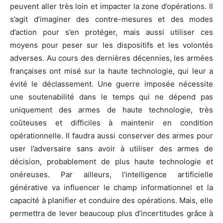
peuvent aller très loin et impacter la zone d’opérations. Il
s’agit d’imaginer des contre-mesures et des modes
d’action pour s’en protéger, mais aussi utiliser ces
moyens pour peser sur les dispositifs et les volontés
adverses. Au cours des dernières décennies, les armées
françaises ont misé sur la haute technologie, qui leur a
évité le déclassement. Une guerre imposée nécessite
une soutenabilité dans le temps qui ne dépend pas
uniquement des armes de haute technologie, très
coûteuses et difficiles à maintenir en condition
opérationnelle. Il faudra aussi conserver des armes pour
user l’adversaire sans avoir à utiliser des armes de
décision, probablement de plus haute technologie et
onéreuses. Par ailleurs, l’intelligence artificielle
générative va influencer le champ informationnel et la
capacité à planifier et conduire des opérations. Mais, elle
permettra de lever beaucoup plus d’incertitudes grâce à