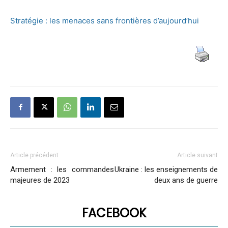
Stratégie : les menaces sans frontières d’aujourd’hui
Article précédent
Article suivant
Armement : les commandes
Ukraine : les enseignements de
majeures de 2023
deux ans de guerre
FACEBOOK