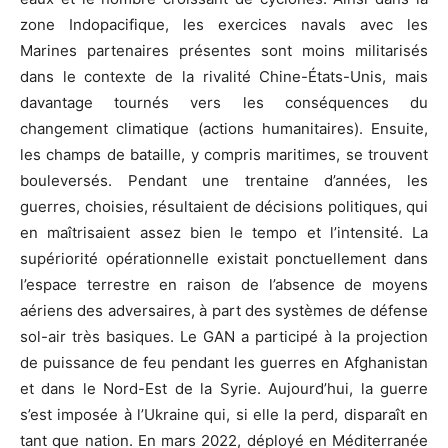
zone Indopacifique, les exercices navals avec les
Marines partenaires présentes sont moins militarisés
dans le contexte de la rivalité Chine-États-Unis, mais
davantage tournés vers les conséquences du
changement climatique (actions humanitaires). Ensuite,
les champs de bataille, y compris maritimes, se trouvent
bouleversés. Pendant une trentaine d’années, les
guerres, choisies, résultaient de décisions politiques, qui
en maîtrisaient assez bien le tempo et l’intensité. La
supériorité opérationnelle existait ponctuellement dans
l’espace terrestre en raison de l’absence de moyens
aériens des adversaires, à part des systèmes de défense
sol-air très basiques. Le GAN a participé à la projection
de puissance de feu pendant les guerres en Afghanistan
et dans le Nord-Est de la Syrie. Aujourd’hui, la guerre
s’est imposée à l’Ukraine qui, si elle la perd, disparaît en
tant que nation. En mars 2022, déployé en Méditerranée