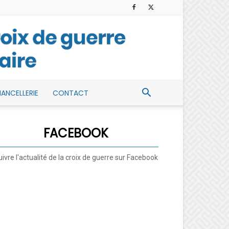
ANCELLERIE
CONTACT
FACEBOOK
ivre l'actualité de la croix de guerre sur Facebook