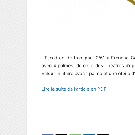
L’Escadron de transport 2/61 « Franche-C
avec 4 palmes, de celle des Théâtres d’opé
Valeur militaire avec 1 palme et une étoile d
Lire la suite de l’article en PDF