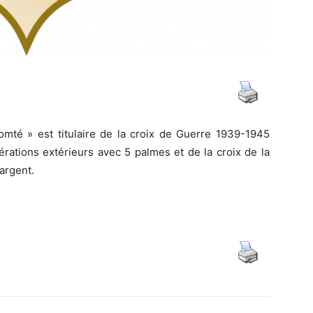
valeur
militaire
omté » est titulaire de la croix de Guerre 1939-1945
rations extérieurs avec 5 palmes et de la croix de la
’argent.