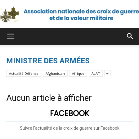
Association
MINISTRE DES ARMÉES
nationale
Actualité Défense
Afghanistan
Afrique
ALAT
des
Aucun article à afficher
FACEBOOK
croix
Suivre l'actualité de la croix de guerre sur Facebook