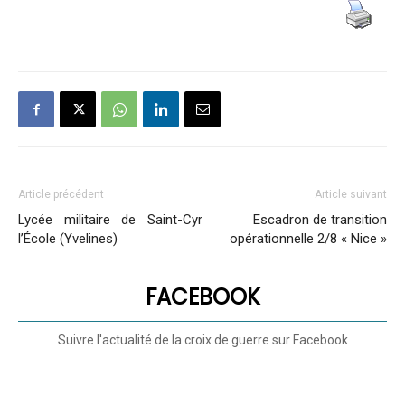
valeur
militaire
Article précédent
Article suivant
Lycée militaire de Saint-Cyr
Escadron de transition
l’École (Yvelines)
opérationnelle 2/8 « Nice »
FACEBOOK
Suivre l'actualité de la croix de guerre sur Facebook