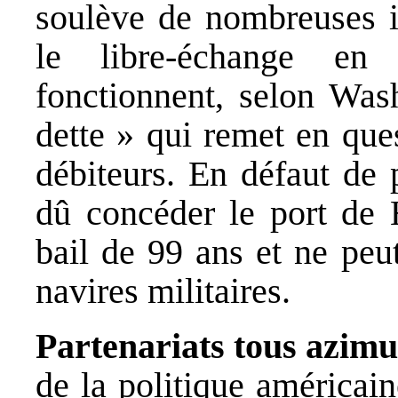
soulève de nombreuses in
le libre-échange en 
fonctionnent, selon Wa
dette » qui remet en que
débiteurs. En défaut de 
dû concéder le port de
bail de 99 ans et ne peu
navires militaires.
Partenariats tous azimu
de la politique américain