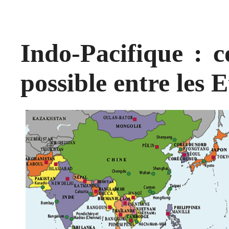
Indo-Pacifique : c
possible entre les 