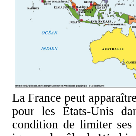
La France peut apparaîtr
pour les États-Unis da
condition de limiter se