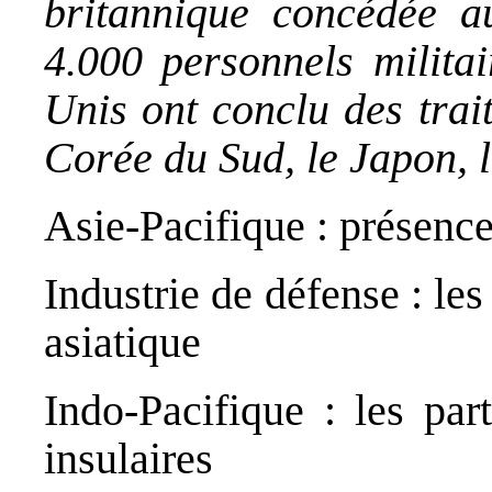
britannique concédée a
4.000 personnels militair
Unis ont conclu des trait
Corée du Sud, le Japon, 
Asie-Pacifique : présence
Industrie de défense : le
asiatique
Indo-Pacifique : les par
insulaires