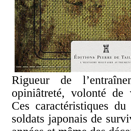
Rigueur de l’entraîn
opiniâtreté, volonté de 
Ces caractéristiques du
soldats japonais de surv