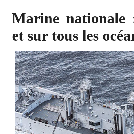
Marine nationale :
et sur tous les océa