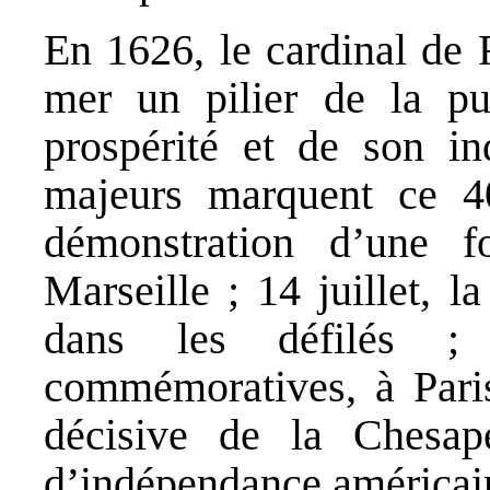
En 1626, le cardinal de 
mer un pilier de la pu
prospérité et de son i
majeurs marquent ce 4
démonstration d’une 
Marseille ; 14 juillet, 
dans les défilés ; 
commémoratives, à Paris 
décisive de la Chesap
d’indépendance américai