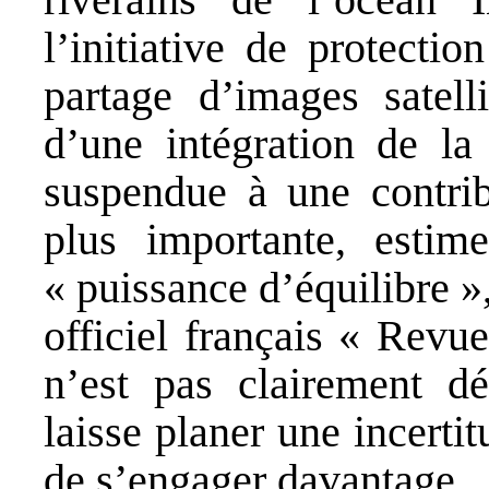
l’initiative de protecti
partage d’images satelli
d’une intégration de l
suspendue à une contribu
plus importante, estim
« puissance d’équilibre 
officiel français « Revu
n’est pas clairement dé
laisse planer une incerti
de s’engager davantage.