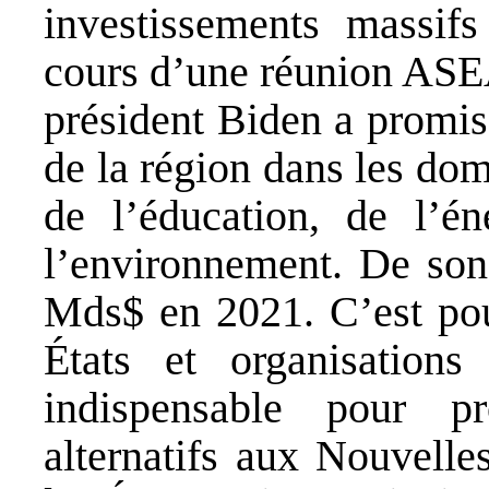
investissements massifs
cours d’une réunion ASE
président Biden a promi
de la région dans les dom
de l’éducation, de l’én
l’environnement. De son 
Mds$ en 2021. C’est pour
États et organisations
indispensable pour pr
alternatifs aux Nouvelle