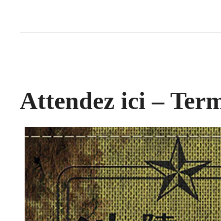
Attendez ici – Ter