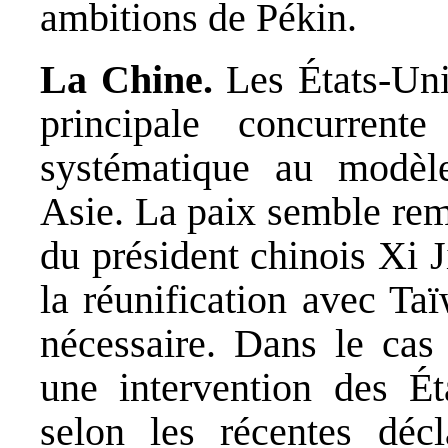
ambitions de Pékin.
La Chine.
Les États-Uni
principale concurrent
systématique au modè
Asie. La paix semble rem
du président chinois Xi J
la réunification avec Ta
nécessaire. Dans le cas 
une intervention des Ét
selon les récentes décl