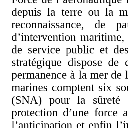
depuis la terre ou la m
reconnaissance, de pat
d’intervention maritime,
de service public et de
stratégique dispose de 
permanence à la mer de l
marines comptent six sou
(SNA) pour la sûreté 
protection d’une force a
l’anticipation et enfin l