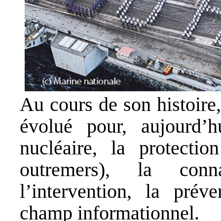
Au cours de son histoire
évolué pour, aujourd’h
nucléaire, la protectio
outremers), la conna
l’intervention, la prév
champ informationnel.