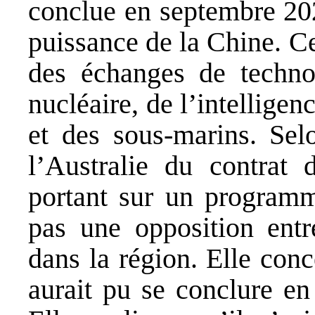
conclue en septembre 20
puissance de la Chine. Ce
des échanges de techno
nucléaire, de l’intelligenc
et des sous-marins. Selo
l’Australie du contrat
portant sur un programm
pas une opposition entr
dans la région. Elle co
aurait pu se conclure en