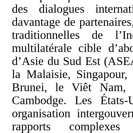
des dialogues internat
davantage de partenaires,
traditionnelles de l’I
multilatérale cible d’ab
d’Asie du Sud Est (ASEA
la Malaisie, Singapour, 
Brunei, le Viêt Nam, 
Cambodge. Les États-Un
organisation intergouver
rapports complexe