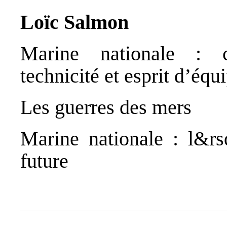
Loïc Salmon
Marine nationale : co
technicité et esprit d’équ
Les guerres des mers
Marine nationale : l&rs
future