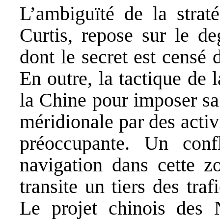
L’ambiguïté de la straté
Curtis, repose sur le de
dont le secret est censé 
En outre, la tactique de 
la Chine pour imposer sa
méridionale par des activi
préoccupante. Un confl
navigation dans cette z
transite un tiers des traf
Le projet chinois des 