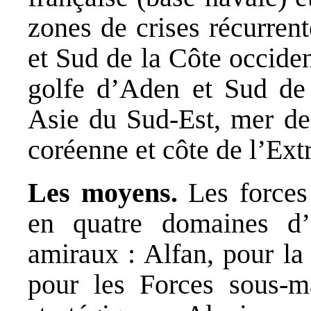
zones de crises récurrent
et Sud de la Côte occide
golfe d’Aden et Sud de 
Asie du Sud-Est, mer de
coréenne et côte de l’Ext
Les moyens.
Les forces 
en quatre domaines d
amiraux : Alfan, pour la
pour les Forces sous-m