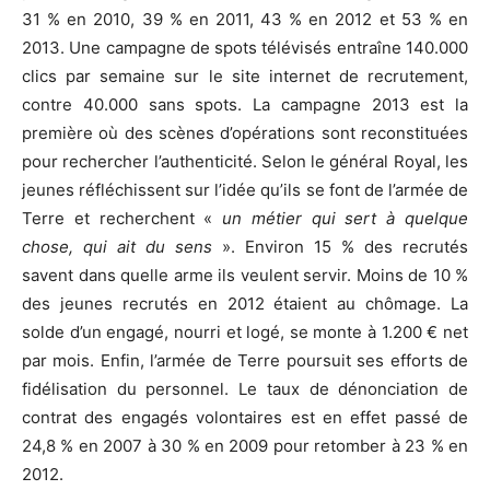
31 % en 2010, 39 % en 2011, 43 % en 2012 et 53 % en
2013. Une campagne de spots télévisés entraîne 140.000
clics par semaine sur le site internet de recrutement,
contre 40.000 sans spots. La campagne 2013 est la
première où des scènes d’opérations sont reconstituées
pour rechercher l’authenticité. Selon le général Royal, les
jeunes réfléchissent sur l’idée qu’ils se font de l’armée de
Terre et recherchent «
un métier qui sert à quelque
chose, qui ait du sens
». Environ 15 % des recrutés
savent dans quelle arme ils veulent servir. Moins de 10 %
des jeunes recrutés en 2012 étaient au chômage. La
solde d’un engagé, nourri et logé, se monte à 1.200 € net
par mois. Enfin, l’armée de Terre poursuit ses efforts de
fidélisation du personnel. Le taux de dénonciation de
contrat des engagés volontaires est en effet passé de
24,8 % en 2007 à 30 % en 2009 pour retomber à 23 % en
2012.