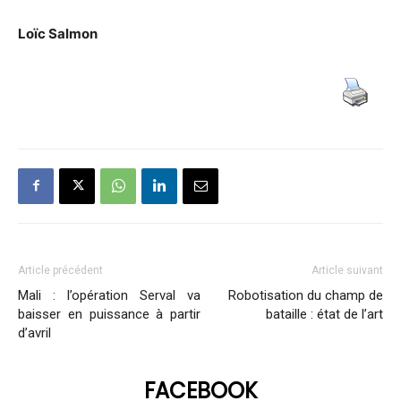
Loïc Salmon
Article précédent
Article suivant
Mali : l’opération Serval va
Robotisation du champ de
baisser en puissance à partir
bataille : état de l’art
d’avril
FACEBOOK