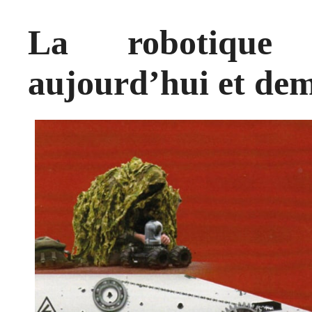
La robotique m
aujourd’hui et de