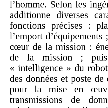
l’homme. Selon les ingén
additionne diverses car
fonctions précises : pl
l’emport d’équipements ;
cœur de la mission ; én
de la mission ; puis
« intelligence » du robot
des données et poste de 
pour la mise en œuvre
transmissions de don