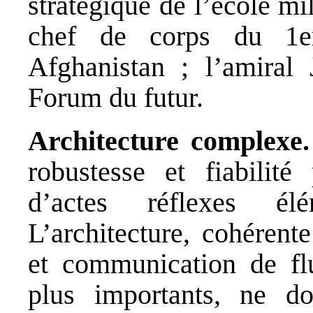
stratégique de l’école mil
chef de corps du 1er
Afghanistan ; l’amiral 
Forum du futur.
Architecture complexe.
robustesse et fiabilité
d’actes réflexes él
L’architecture, cohérent
et communication de fl
plus importants, ne do