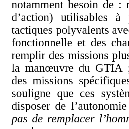
notamment besoin de : 
d’action) utilisables à
tactiques polyvalents av
fonctionnelle et des cha
remplir des missions plus
la manœuvre du GTIA ; 
des missions spécifiques
souligne que ces systè
disposer de l’autonomie
pas de remplacer l’homm