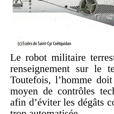
Le robot militaire terre
renseignement sur le ter
Toutefois, l’homme doit
moyen de contrôles te
afin d’éviter les dégâts 
trop automatisée.