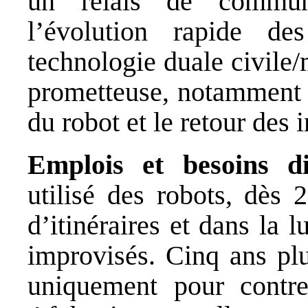
un relais de commun
l’évolution rapide de
technologie duale civile/m
prometteuse, notamment l
du robot et le retour des 
Emplois et besoins di
utilisé des robots, dès 
d’itinéraires et dans la l
improvisés. Cinq ans plu
uniquement pour contre