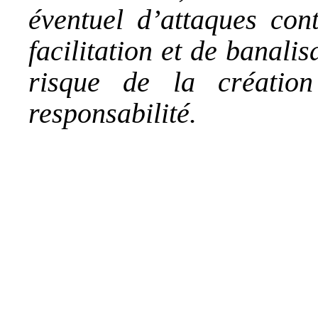
éventuel d’attaques cont
facilitation et de banalis
risque de la créatio
responsabilité.