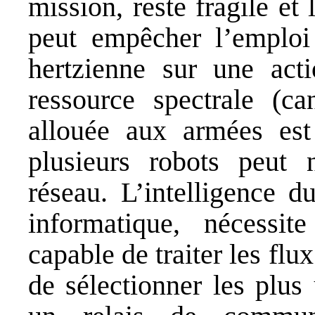
mission, reste fragile et
peut empêcher l’emploi 
hertzienne sur une act
ressource spectrale (c
allouée aux armées est
plusieurs robots peut 
réseau. L’intelligence d
informatique, nécessi
capable de traiter les flu
de sélectionner les plus 