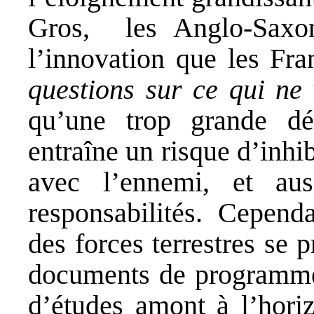
Gros, les Anglo-Saxon
l’innovation que les Fra
questions sur ce qui n
qu’une trop grande dé
entraîne un risque d’inhib
avec l’ennemi, et au
responsabilités. Cependan
des forces terrestres se 
documents de programmes 
d’études amont à l’hori