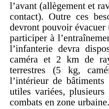
l’avant (allègement et ra
contact). Outre ces beso
devront pouvoir évacuer 
participer à l’entraîneme
l’infanterie devra disp
caméra et 2 km de ray
terrestres (5 kg, ca
l’intérieur de bâtiments
utiles variées, plusieur
combats en zone urbaine.