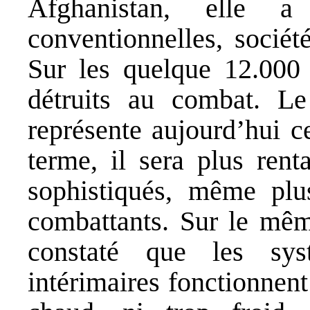
Afghanistan, elle 
conventionnelles, société
Sur les quelque 12.000 
détruits au combat. Le
représente aujourd’hui c
terme, il sera plus rent
sophistiqués, même plu
combattants. Sur le même
constaté que les sys
intérimaires fonctionnent