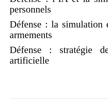
personnels
Défense : la simulation 
armements
Défense : stratégie de
artificielle