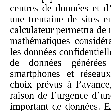
centres de données et d’
une trentaine de sites 
calculateur permettra de
mathématiques considérab
les données confidentiell
de données générées p
smartphones et réseau
choix prévus à l’avance
raison de l’urgence d’un
important de données. El