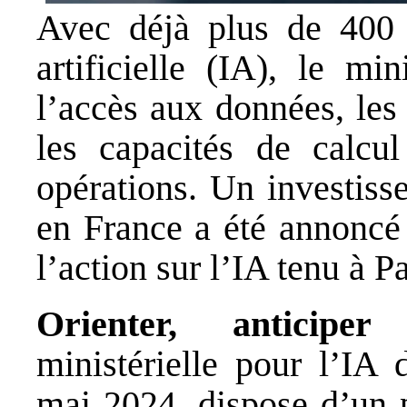
Avec déjà plus de 400 c
artificielle (IA), le m
l’accès aux données, les 
les capacités de calcul
opérations. Un investis
en France a été annoncé
l’action sur l’IA tenu à Pa
Orienter, anticiper
ministérielle pour l’IA
mai 2024, dispose d’un p