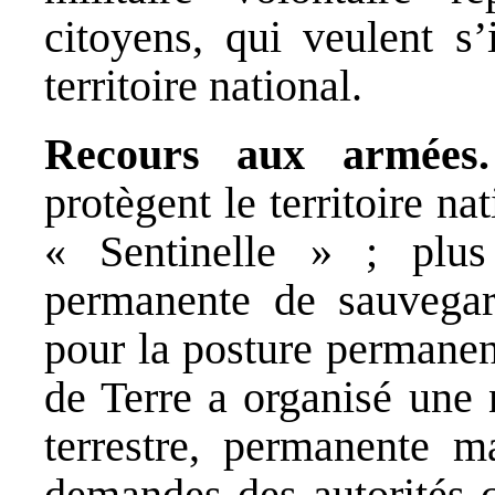
citoyens, qui veulent s
territoire national.
Recours aux armées.
protègent le territoire na
« Sentinelle » ; plu
permanente de sauvegar
pour la posture permanen
de Terre a organisé une 
terrestre, permanente 
demandes des autorités c