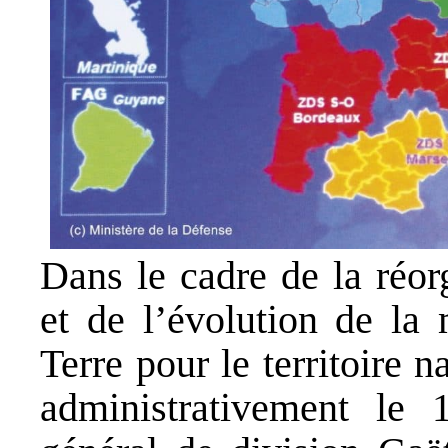
Dans le cadre de la réor
et de l’évolution de l
Terre pour le territoire
administrativement le 