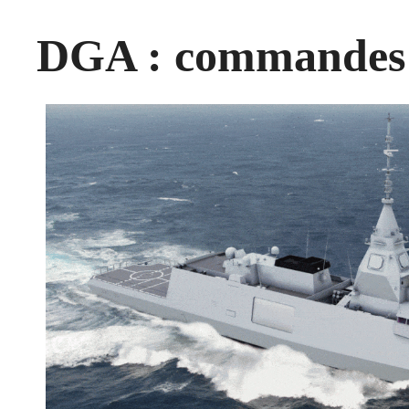
DGA : commandes e