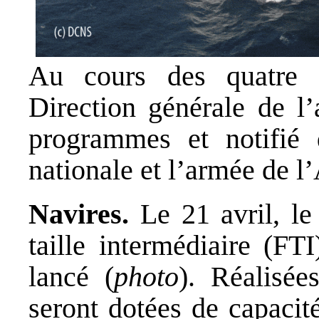
Au cours des quatre 
Direction générale de 
programmes et notifié 
nationale et l’armée de l’
Navires.
Le 21 avril, le
taille intermédiaire (FT
lancé (
photo
). Réalisé
seront dotées de capacit