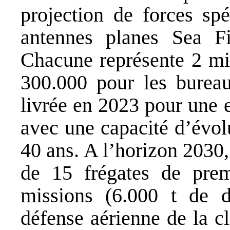
projection de forces sp
antennes planes Sea Fi
Chacune représente 2 mil
300.000 pour les bureau
livrée en 2023 pour une e
avec une capacité d’évol
40 ans. A l’horizon 2030
de 15 frégates de prem
missions (6.000 t de d
défense aérienne de la c