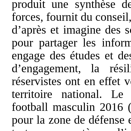
produit une synthèse de
forces, fournit du conseil
d’après et imagine des sc
pour partager les inform
engage des études et des
d’engagement, la rési
réservistes ont en effet 
territoire national. 
football masculin 2016 
pour la zone de défense e