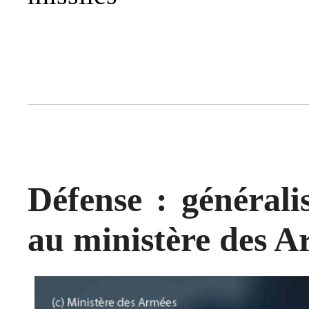
Défense : généralis
au ministère des A