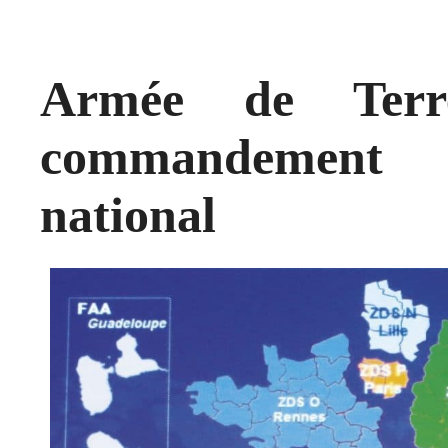
Armée de Terr
commandement p
national