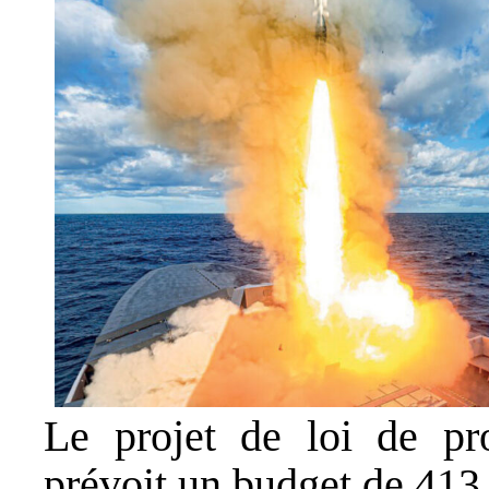
Le projet de loi de pr
prévoit un budget de 413