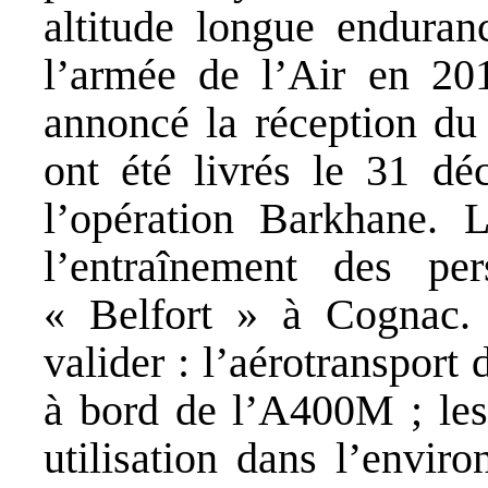
altitude longue endura
l’armée de l’Air en 20
annoncé la réception du
ont été livrés le 31 
l’opération Barkhane. 
l’entraînement des pe
« Belfort » à Cognac.
valider : l’aérotranspor
à bord de l’A400M ; les
utilisation dans l’envir